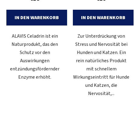
IN DEN WARENKORB
IN DEN WARENKORB
ALAVIS Celadrin ist ein
Zur Unterdrückung von
Naturprodukt, das den
Stress und Nervosität bei
Schutz vor den
Hunden und Katzen. Ein
Auswirkungen
rein natürliches Produkt
entzündungsfördernder
mit schnellem
Enzyme erhöht.
Wirkungseintritt für Hunde
und Katzen, die
Nervosität,...