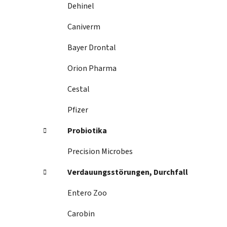
Dehinel
Caniverm
Bayer Drontal
Orion Pharma
Cestal
Pfizer
Probiotika
Precision Microbes
Verdauungsstörungen, Durchfall
Entero Zoo
Carobin