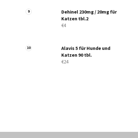
Dehinel 230mg / 20mg für
Katzen tbl.2
€4
Alavis 5 für Hunde und
Katzen 90 tbl.
€24