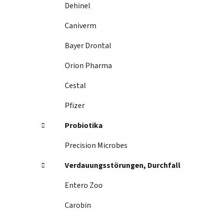
Dehinel
Caniverm
Bayer Drontal
Orion Pharma
Cestal
Pfizer
Probiotika
Precision Microbes
Verdauungsstörungen, Durchfall
Entero Zoo
Carobin