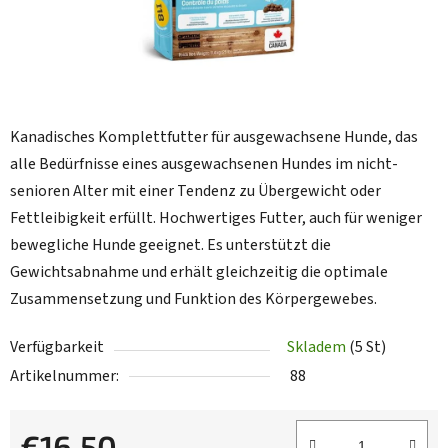
Kanadisches Komplettfutter für ausgewachsene Hunde, das
alle Bedürfnisse eines ausgewachsenen Hundes im nicht-
senioren Alter mit einer Tendenz zu Übergewicht oder
Fettleibigkeit erfüllt. Hochwertiges Futter, auch für weniger
bewegliche Hunde geeignet. Es unterstützt die
Gewichtsabnahme und erhält gleichzeitig die optimale
Zusammensetzung und Funktion des Körpergewebes.
Verfügbarkeit
Skladem
(5 St)
Artikelnummer:
88
€16,50