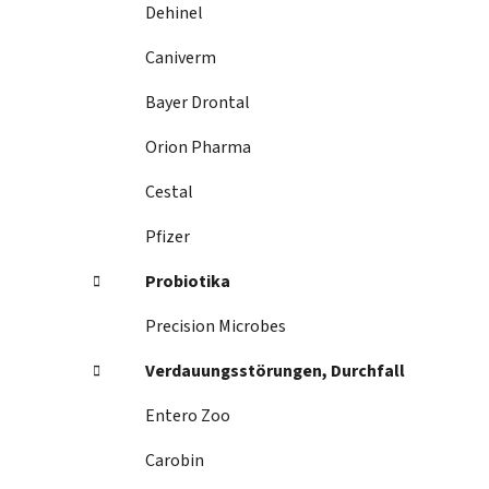
Dehinel
Caniverm
Bayer Drontal
Orion Pharma
Cestal
Pfizer
Probiotika
Precision Microbes
Verdauungsstörungen, Durchfall
Entero Zoo
Carobin