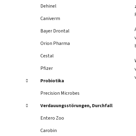
Dehinel
Caniverm
Bayer Drontal
Orion Pharma
Cestal
Pfizer
Probiotika
Precision Microbes
Verdauungsstörungen, Durchfall
Entero Zoo
Carobin