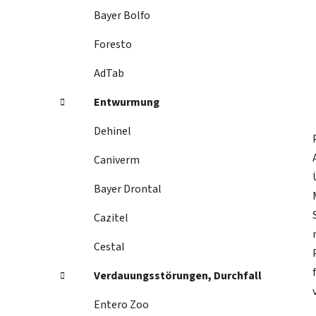
Bayer Bolfo
Foresto
AdTab
Entwurmung
Dehinel
Caniverm
Bayer Drontal
Cazitel
Cestal
Verdauungsstörungen, Durchfall
Entero Zoo