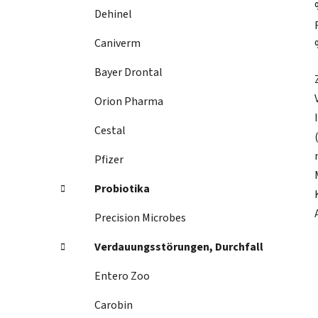
Dehinel
Caniverm
Bayer Drontal
Orion Pharma
Cestal
Pfizer
Probiotika
Precision Microbes
Verdauungsstörungen, Durchfall
Entero Zoo
Carobin