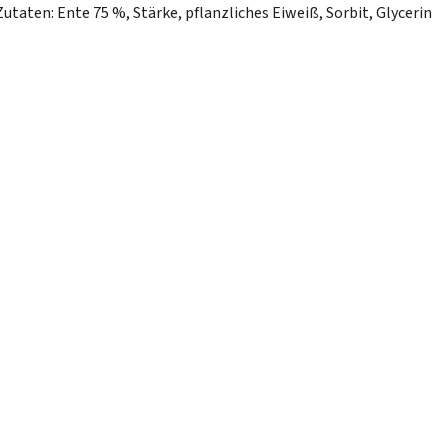
Zutaten: Ente 75 %, Stärke, pflanzliches Eiweiß, Sorbit, Glycerin