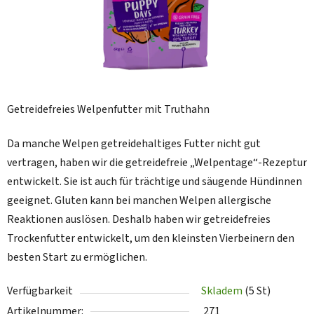
Getreidefreies Welpenfutter mit Truthahn
Da manche Welpen getreidehaltiges Futter nicht gut
vertragen, haben wir die getreidefreie „Welpentage“-Rezeptur
entwickelt. Sie ist auch für trächtige und säugende Hündinnen
geeignet. Gluten kann bei manchen Welpen allergische
Reaktionen auslösen. Deshalb haben wir getreidefreies
Trockenfutter entwickelt, um den kleinsten Vierbeinern den
besten Start zu ermöglichen.
Verfügbarkeit
Skladem
(5 St)
Artikelnummer:
271