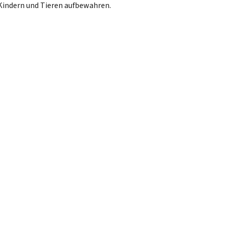
Kindern und Tieren aufbewahren.